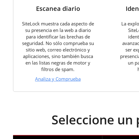
Escanea diario
Iden
SiteLock muestra cada aspecto de
La explo
su presencia en la web a diario
SiteL
para identificar las brechas de
ident
seguridad. No sólo comprueba su
avanzad
sitio web, correo electrónico y
ser ex
aplicaciones, sino también busca
presenci
en las listas negras de motor y
un pa
filtros de spam.
Analiza y Comprueba
Seleccione un 