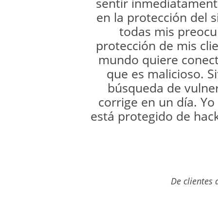
sentir inmediatament
en la protección del 
todas mis preocu
protección de mis cli
mundo quiere conect
que es malicioso. S
búsqueda de vulnera
corrige en un día. Yo
está protegido de hack
De clientes 