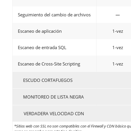
Seguimiento del cambio de archivos
—
Escaneo de aplicación
1-vez
Escaneo de entrada SQL
1-vez
Escaneo de Cross-Site Scripting
1-vez
ESCUDO CORTAFUEGOS
MONITOREO DE LISTA NEGRA
VERDADERA VELOCIDAD CDN
*Sitios web con SSL no son compatibles con el Firewall y CDN básico qu