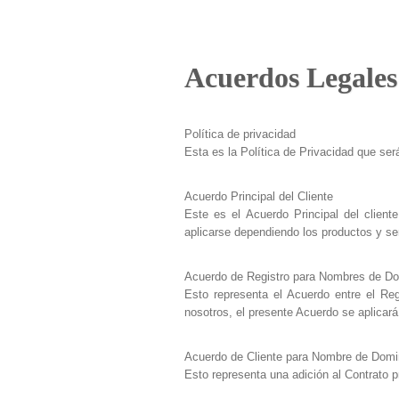
Acuerdos Legales
Política de privacidad
Esta es la Política de Privacidad que ser
Acuerdo Principal del Cliente
Este es el Acuerdo Principal del client
aplicarse dependiendo los productos y se
Acuerdo de Registro para Nombres de Do
Esto representa el Acuerdo entre el Reg
nosotros, el presente Acuerdo se aplicará
Acuerdo de Cliente para Nombre de Domi
Esto representa una adición al Contrato pr